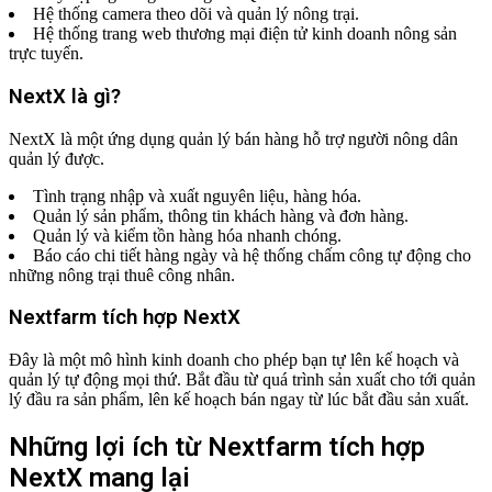
Hệ thống camera theo dõi và quản lý nông trại.
Hệ thống trang web thương mại điện tử kinh doanh nông sản
trực tuyến.
NextX là gì?
NextX là một ứng dụng quản lý bán hàng hỗ trợ người nông dân
quản lý được.
Tình trạng nhập và xuất nguyên liệu, hàng hóa.
Quản lý sản phẩm, thông tin khách hàng và đơn hàng.
Quản lý và kiểm tồn hàng hóa nhanh chóng.
Báo cáo chi tiết hàng ngày và hệ thống chấm công tự động cho
những nông trại thuê công nhân.
Nextfarm tích hợp NextX
Đây là một mô hình kinh doanh cho phép bạn tự lên kế hoạch và
quản lý tự động mọi thứ. Bắt đầu từ quá trình sản xuất cho tới quản
lý đầu ra sản phẩm, lên kế hoạch bán ngay từ lúc bắt đầu sản xuất.
Những lợi ích từ Nextfarm tích hợp
NextX mang lại