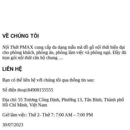
VỀ CHÚNG TÔI
Nội Thất
PMAX cung cấp đa dạng mẫu mã đồ gỗ
nội thất
hiện đại
cho phòng khách, phòng ăn, phòng làm việc và phòng ngủ. Đầy đủ
trọn gói
nội thất
căn hộ chung …
LIÊN HỆ
Bạn có thể liên hệ với chúng tôi qua thông tin sau:
Số điện thoại:84908155555
Địa chỉ: 55 Trương Công Định, Phường 13, Tân Bình, Thành phố
Hồ Chí Minh, Việt Nam
Giờ làm việc: Thứ 2- Thứ 7: 7:00 AM – 7:00 PM
30/07/2023