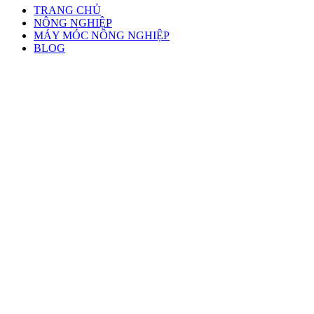
TRANG CHỦ
NÔNG NGHIỆP
MÁY MÓC NÔNG NGHIỆP
BLOG