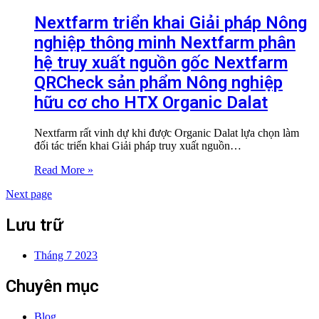
Nextfarm triển khai Giải pháp Nông
nghiệp thông minh Nextfarm phân
hệ truy xuất nguồn gốc Nextfarm
QRCheck sản phẩm Nông nghiệp
hữu cơ cho HTX Organic Dalat
Nextfarm rất vinh dự khi được Organic Dalat lựa chọn làm
đối tác triển khai Giải pháp truy xuất nguồn…
Read More »
Next page
Lưu trữ
Tháng 7 2023
Chuyên mục
Blog