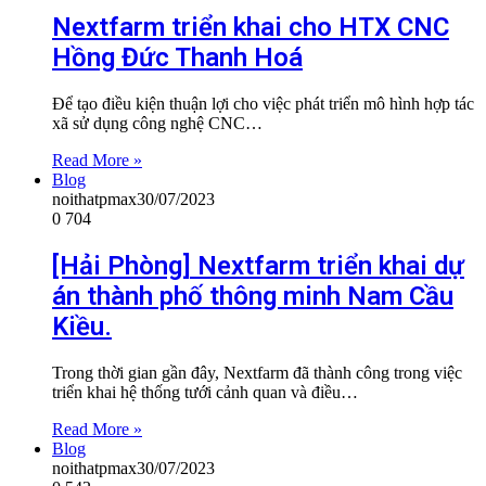
Nextfarm triển khai cho HTX CNC
Hồng Đức Thanh Hoá
Để tạo điều kiện thuận lợi cho việc phát triển mô hình hợp tác
xã sử dụng công nghệ CNC…
Read More »
Blog
noithatpmax
30/07/2023
0
704
[Hải Phòng] Nextfarm triển khai dự
án thành phố thông minh Nam Cầu
Kiều.
Trong thời gian gần đây, Nextfarm đã thành công trong việc
triển khai hệ thống tưới cảnh quan và điều…
Read More »
Blog
noithatpmax
30/07/2023